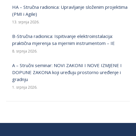
HA – Stručna radionica: Upravljanje složenim projektima
(PMI i Agile)
13. srpnja 2026.
B-Stručna radionica: Ispitivanje elektroinstalacija:
praktična mjerenja sa mjernim instrumentom – IE
8. srpnja 2026.
A – Stručni seminar: NOVI ZAKONI I NOVE IZMJENE I
DOPUNE ZAKONA koji uređuju prostorno uređenje i
gradnju
1. srpnja 2026.