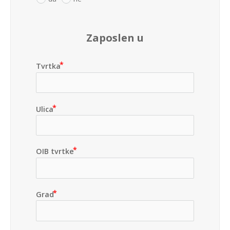
Zaposlen u
Tvrtka
Ulica
OIB tvrtke
Grad