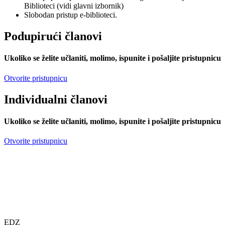
Biblioteci (vidi glavni izbornik)
Slobodan pristup e-biblioteci.
Podupirući članovi
Ukoliko se želite učlaniti, molimo, ispunite i pošaljite pristupnicu
Otvorite pristupnicu
Individualni članovi
Ukoliko se želite učlaniti, molimo, ispunite i pošaljite pristupnicu
Otvorite pristupnicu
EDZ