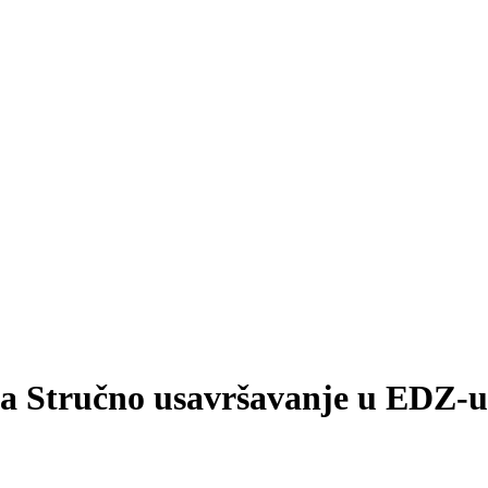
 za Stručno usavršavanje u EDZ-u