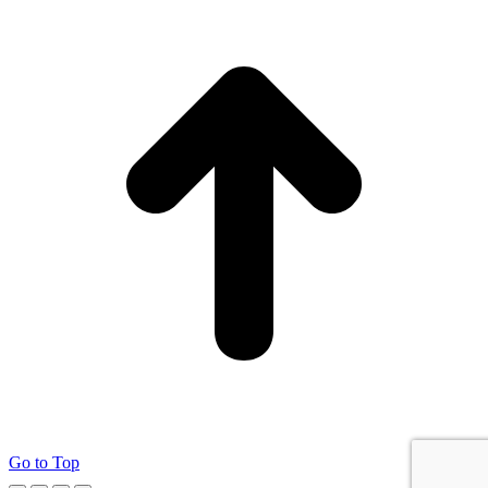
Go to Top