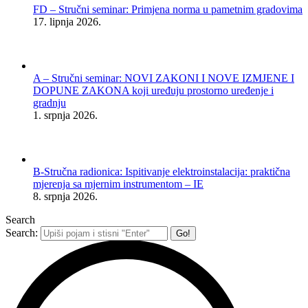
FD – Stručni seminar: Primjena norma u pametnim gradovima
17. lipnja 2026.
A – Stručni seminar: NOVI ZAKONI I NOVE IZMJENE I
DOPUNE ZAKONA koji uređuju prostorno uređenje i
gradnju
1. srpnja 2026.
B-Stručna radionica: Ispitivanje elektroinstalacija: praktična
mjerenja sa mjernim instrumentom – IE
8. srpnja 2026.
Search
Search: