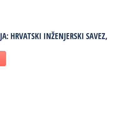
A: HRVATSKI INŽENJERSKI SAVEZ,