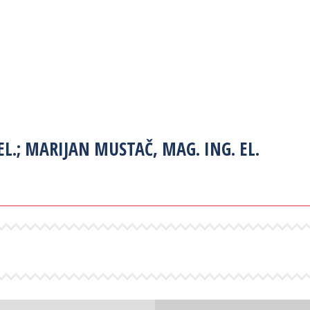
EL.; MARIJAN MUSTAČ, MAG. ING. EL.