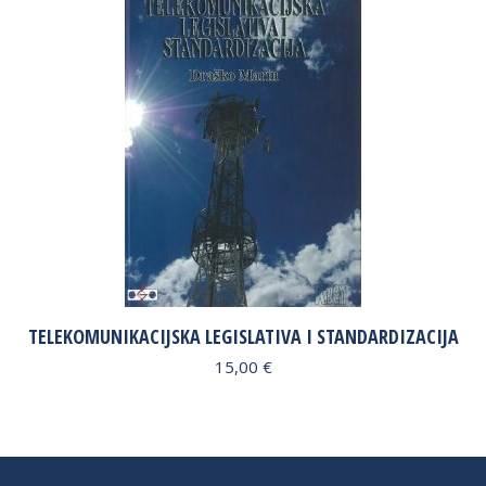
TELEKOMUNIKACIJSKA LEGISLATIVA I STANDARDIZACIJA
15,00
€